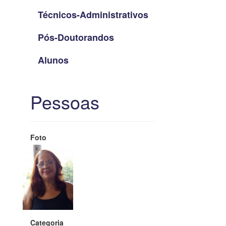
Técnicos-Administrativos
Pós-Doutorandos
Alunos
Pessoas
Foto
Categoria