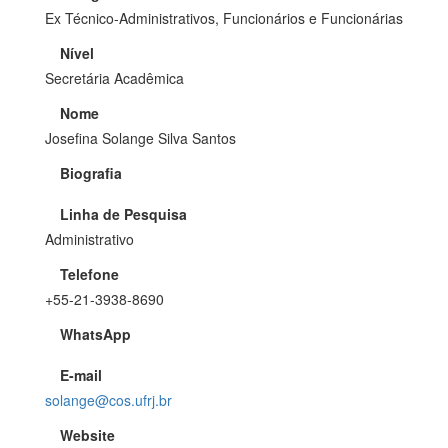
Ex Técnico-Administrativos, Funcionários e Funcionárias
Nível
Secretária Acadêmica
Nome
Josefina Solange Silva Santos
Biografia
Linha de Pesquisa
Administrativo
Telefone
+55-21-3938-8690
WhatsApp
E-mail
solange@cos.ufrj.br
Website