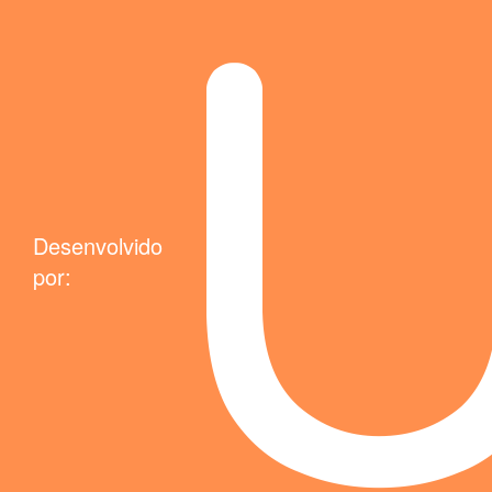
Desenvolvido
por: