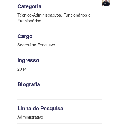
Categoria
Técnico-Administrativos, Funcionários e
Funcionárias
Cargo
Secretário Executivo
Ingresso
2014
Biografia
Linha de Pesquisa
Administrativo