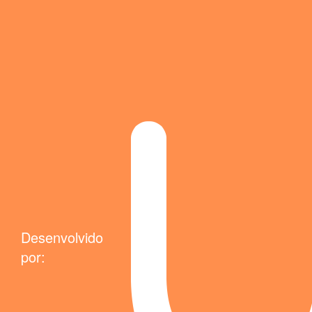
Desenvolvido
por: