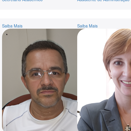
Saiba Mais
Saiba Mais