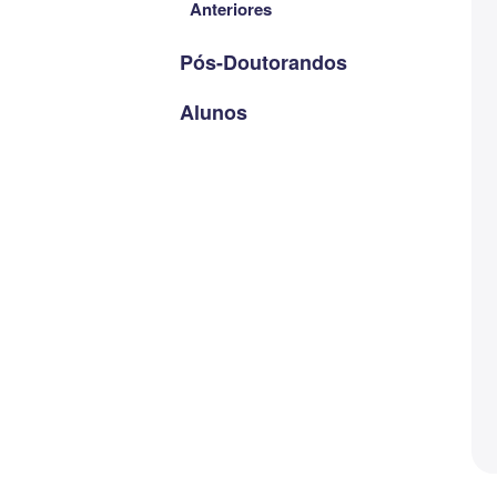
Anteriores
Pós-Doutorandos
Alunos