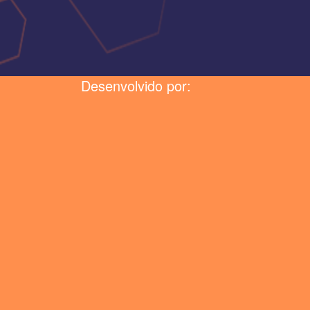
Desenvolvido por: