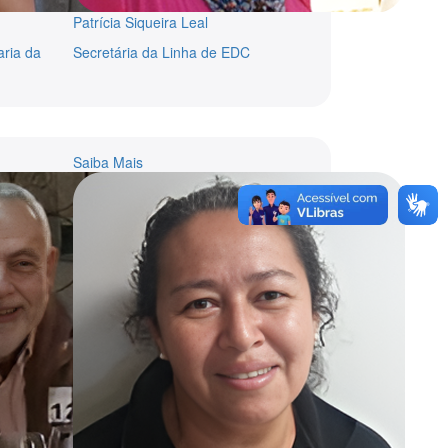
Patrícia Siqueira Leal
aria da
Secretária da Linha de EDC
Saiba Mais