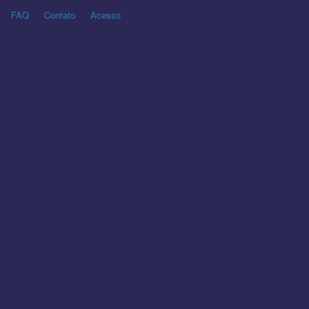
FAQ
Contato
Acesso