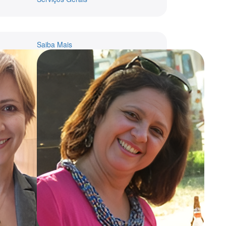
Saiba Mais