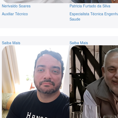
Nerivaldo Soares
Patricia Furtado da Silva
Auxiliar Técnico
Especialista Técnica Engenh
Saude
Saiba Mais
Saiba Mais