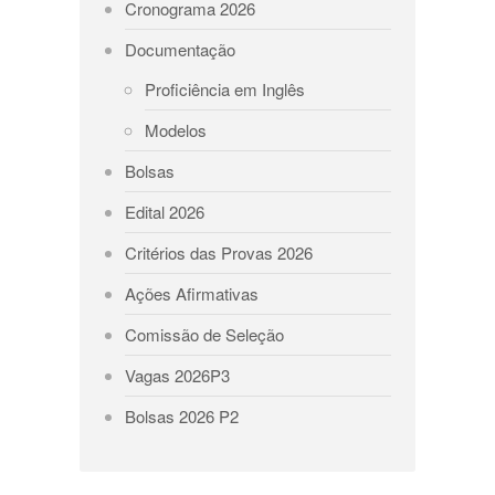
Cronograma 2026
Documentação
Proficiência em Inglês
Modelos
Bolsas
Edital 2026
Critérios das Provas 2026
Ações Afirmativas
Comissão de Seleção
Vagas 2026P3
Bolsas 2026 P2