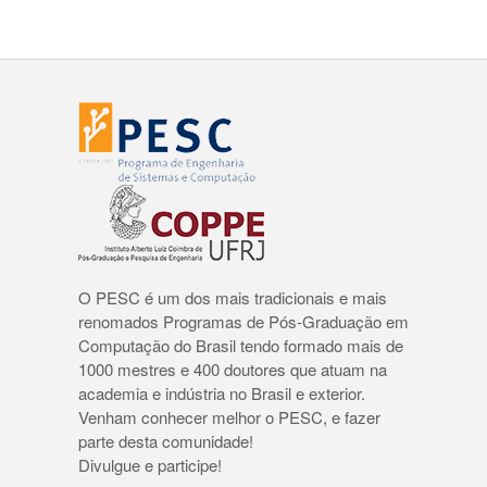
O PESC é um dos mais tradicionais e mais
renomados Programas de Pós-Graduação em
Computação do Brasil tendo formado mais de
1000 mestres e 400 doutores que atuam na
academia e indústria no Brasil e exterior.
Venham conhecer melhor o PESC, e fazer
parte desta comunidade!
Divulgue e participe!