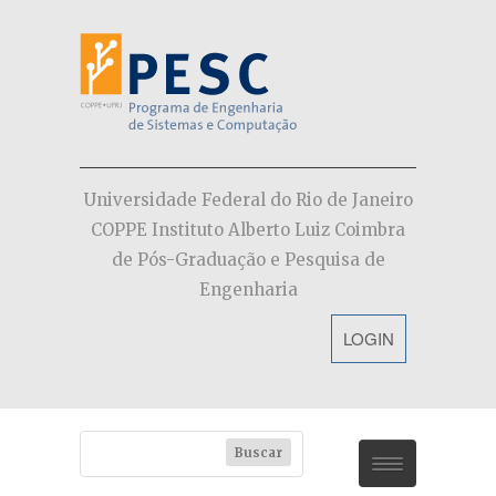
Universidade Federal do Rio de Janeiro
COPPE Instituto Alberto Luiz Coimbra
de Pós-Graduação e Pesquisa de
Engenharia
LOGIN
PESC
Dúvidas (FAQs)