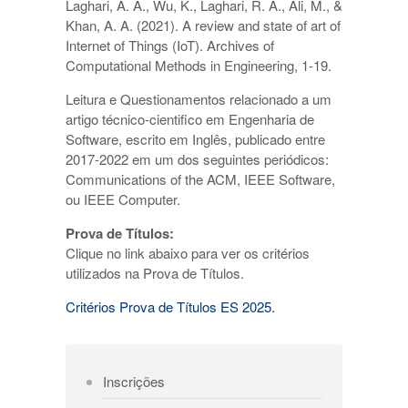
Laghari, A. A., Wu, K., Laghari, R. A., Ali, M., &
Khan, A. A. (2021). A review and state of art of
Internet of Things (IoT). Archives of
Computational Methods in Engineering, 1-19.
Leitura e Questionamentos relacionado a um
artigo técnico-cientifico em Engenharia de
Software, escrito em Inglês, publicado entre
2017-2022 em um dos seguintes periódicos:
Communications of the ACM, IEEE Software,
ou IEEE Computer.
Prova de Títulos:
Clique no link abaixo para ver os critérios
utilizados na Prova de Títulos.
Critérios Prova de Títulos ES 2025.
Inscrições