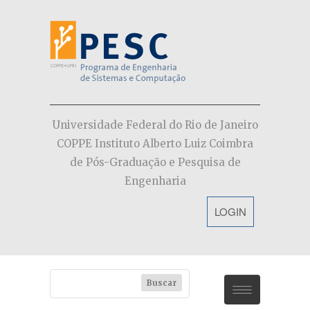
Universidade Federal do Rio de Janeiro
COPPE Instituto Alberto Luiz Coimbra
de Pós-Graduação e Pesquisa de
Engenharia
LOGIN
PESC
Dúvidas (FAQs)