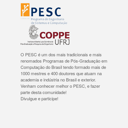
O PESC é um dos mais tradicionais e mais
renomados Programas de Pós-Graduação em
Computação do Brasil tendo formado mais de
1000 mestres e 400 doutores que atuam na
academia e indústria no Brasil e exterior.
Venham conhecer melhor o PESC, e fazer
parte desta comunidade!
Divulgue e participe!