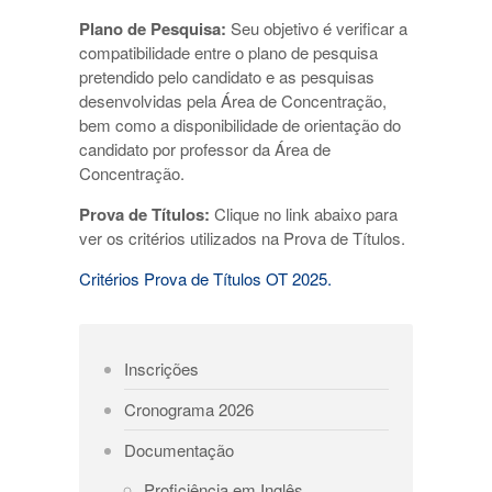
Plano de Pesquisa:
Seu objetivo é verificar a
compatibilidade entre o plano de pesquisa
pretendido pelo candidato e as pesquisas
desenvolvidas pela Área de Concentração,
bem como a disponibilidade de orientação do
candidato por professor da Área de
Concentração.
Prova de Títulos:
Clique no link abaixo para
ver os critérios utilizados na Prova de Títulos.
Critérios Prova de Títulos OT 2025.
Inscrições
Cronograma 2026
Documentação
Proficiência em Inglês