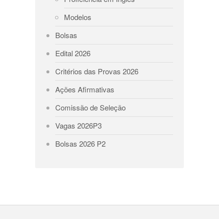
Modelos
Bolsas
Edital 2026
Critérios das Provas 2026
Ações Afirmativas
Comissão de Seleção
Vagas 2026P3
Bolsas 2026 P2