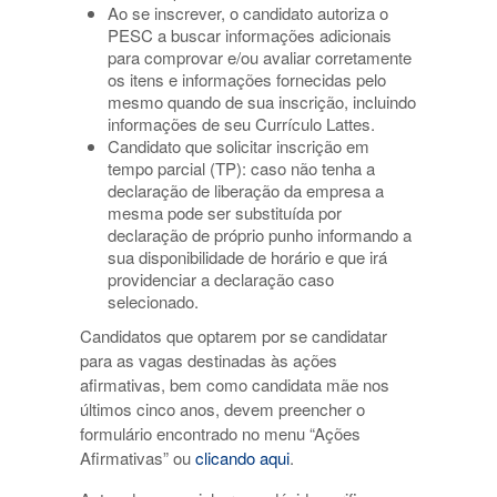
Ao se inscrever, o candidato autoriza o
PESC a buscar informações adicionais
para comprovar e/ou avaliar corretamente
os itens e informações fornecidas pelo
mesmo quando de sua inscrição, incluindo
informações de seu Currículo Lattes.
Candidato que solicitar inscrição em
tempo parcial (TP): caso não tenha a
declaração de liberação da empresa a
mesma pode ser substituída por
declaração de próprio punho informando a
sua disponibilidade de horário e que irá
providenciar a declaração caso
selecionado.
Candidatos que optarem por se candidatar
para as vagas destinadas às ações
afirmativas, bem como candidata mãe nos
últimos cinco anos, devem preencher o
formulário encontrado no menu “Ações
Afirmativas” ou
clicando aqui
.