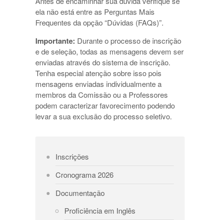
Antes de encaminhar sua dúvida verifique se
ela não está entre as Perguntas Mais
Frequentes da opção “Dúvidas (FAQs)”.
Importante:
Durante o processo de inscrição
e de seleção, todas as mensagens devem ser
enviadas através do sistema de inscrição.
Tenha especial atenção sobre isso pois
mensagens enviadas individualmente a
membros da Comissão ou a Professores
podem caracterizar favorecimento podendo
levar a sua exclusão do processo seletivo.
Inscrições
Cronograma 2026
Documentação
Proficiência em Inglês