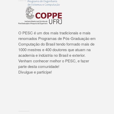
O PESC é um dos mais tradicionais e mais
renomados Programas de Pós-Graduação em
Computação do Brasil tendo formado mais de
1000 mestres e 400 doutores que atuam na
academia e indústria no Brasil e exterior.
Venham conhecer melhor o PESC, e fazer
parte desta comunidade!
Divulgue e participe!