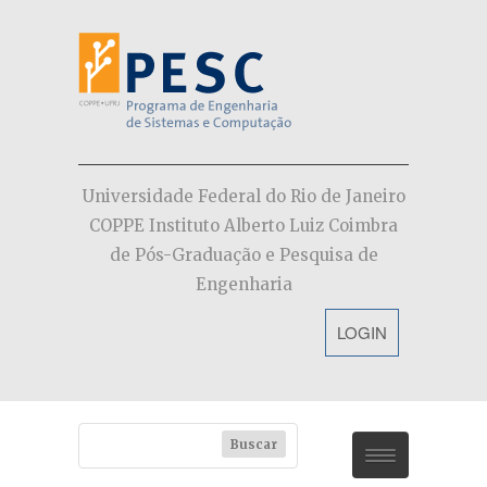
Universidade Federal do Rio de Janeiro
COPPE Instituto Alberto Luiz Coimbra
de Pós-Graduação e Pesquisa de
Engenharia
LOGIN
PESC
Dúvidas (FAQs)