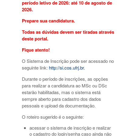
período letivo de 2026: até 10 de agosto de
2026.
Prepare sua candidatura.
Todas as dúvidas devem ser tiradas através
deste portal.
Fique atento!
O Sistema de Inscrição pode ser acessado no
seguinte link:
http://si.cos.ufrj.br.
Durante o período de inscrições, as opções
para realizar a candidatura ao MSc ou DSc
estarão habilitadas, mas o sistema está
sempre aberto para cadastro dos dados
pessoais e upload da documentação.
O roteiro sugerido é o seguinte:
acessar o
sistema de inscrição
e realizar
o cadastro do login/senha caso ainda não