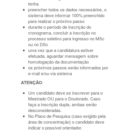
tenha
preencher todos os dados necessários, o
sistema deve informar 100% preenchido
para realizar o próximo passo
durante o período de inscrição do
cronograma, concluir a inscrição no
processo seletivo para ingresso no MSc
ou no DSc
uma vez que a candidatura estiver
efetuada, aguardar mensagem sobre
homologação da documentação
os próximos passos serão informados por
e-mail e/ou via sistema
ATENÇÃO
:
Um candidato deve se inscrever para o
Mestrado OU para o Doutorado. Caso
faça a inscrição dupla, ambas serão
desconsideradas.
No Plano de Pesquisa (caso exigido pela
área de concentração) o candidato deve
indicar o possível orientador.