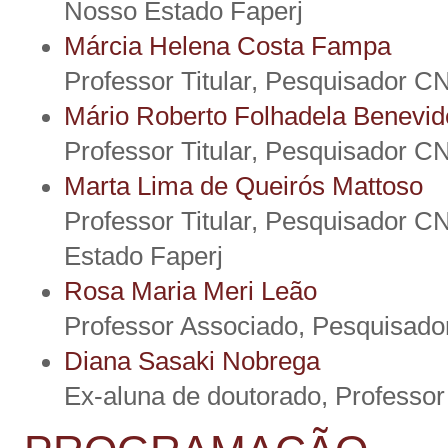
Nosso Estado Faperj
Márcia Helena Costa Fampa
Professor Titular, Pesquisador C
Mário Roberto Folhadela Benevid
Professor Titular, Pesquisador C
Marta Lima de Queirós Mattoso
Professor Titular, Pesquisador C
Estado Faperj
Rosa Maria Meri Leão
Professor Associado, Pesquisado
Diana Sasaki Nobrega
Ex-aluna de doutorado, Professo