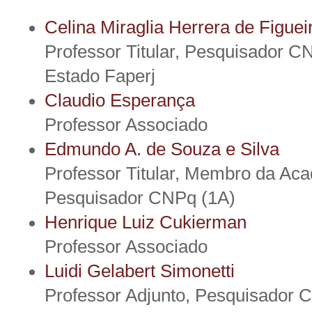
Celina Miraglia Herrera de Figuei
Professor Titular, Pesquisador C
Estado Faperj
Claudio Esperança
Professor Associado
Edmundo A. de Souza e Silva
Professor Titular, Membro da Acad
Pesquisador CNPq (1A)
Henrique Luiz Cukierman
Professor Associado
Luidi Gelabert Simonetti
Professor Adjunto, Pesquisador C