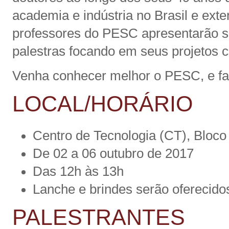
academia e indústria no Brasil e ext
professores do PESC apresentarão s
palestras focando em seus projetos ci
Venha conhecer melhor o PESC, e fa
LOCAL/HORÁRIO
Centro de Tecnologia (CT), Bloco
De 02 a 06 outubro de 2017
Das 12h às 13h
Lanche e brindes serão oferecido
PALESTRANTES