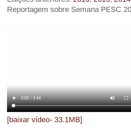
Reportagem sobre Semana PESC 2
[baixar vídeo- 33.1MB]