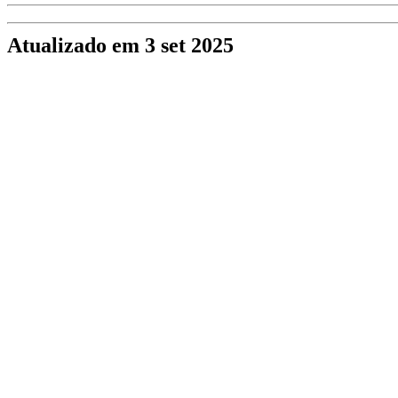
Atualizado em 3 set 2025