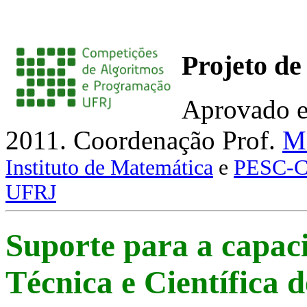
Projeto d
Aprovado e
2011. Coordenação Prof.
Má
Instituto de Matemática
e
PESC-
UFRJ
Suporte para a capaci
Técnica e Científica 