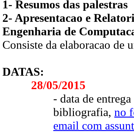
1- Resumos das palestras
2- Apresentacao e Relator
Engenharia de Computaca
Consiste da elaboracao de
DATAS:
28/05/2015
- data de entrega
bibliografia,
no 
email com assunt