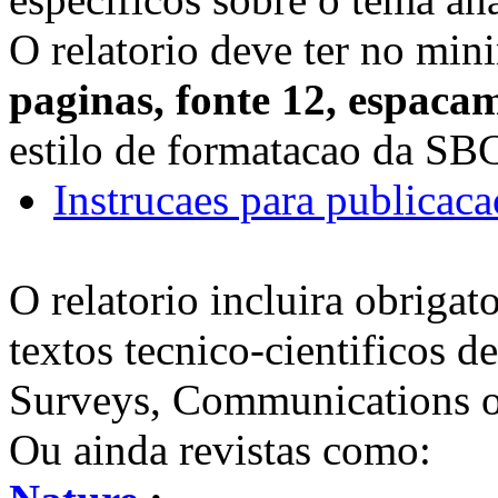
O relatorio deve ter no mi
paginas, fonte 12, espaca
estilo de formatacao da SB
Instrucaes para publicaca
O relatorio incluira obrigat
textos tecnico-cientificos
Surveys, Communications
Ou ainda revistas como: