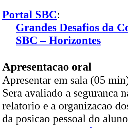
Portal SBC
:
Grandes Desafios da 
SBC – Horizontes
Apresentacao oral
Apresentar em sala (05 min) 
Sera avaliado a seguranca n
relatorio e a organizacao d
da posicao pessoal do aluno