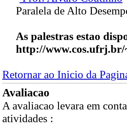
Paralela de Alto Desem
As palestras estao disp
http://www.cos.ufrj.br
Retornar ao Inicio da Pagin
Avaliacao
A avaliacao levara em con
atividades :