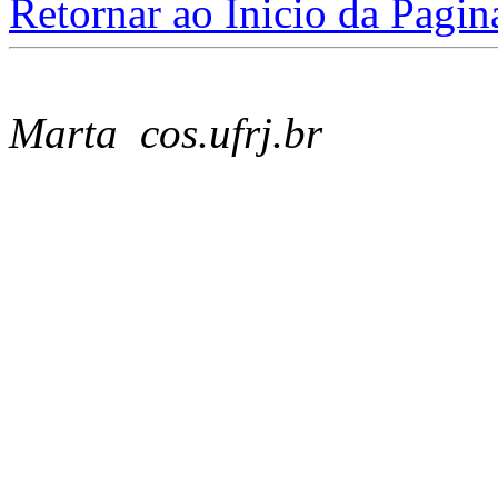
Retornar ao Inicio da Pagin
Marta cos.ufrj.br