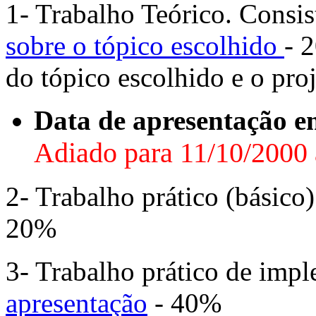
1- Trabalho Teórico. Consi
sobre o tópico escolhido
- 
do tópico escolhido e o pr
Data de apresentação e
Adiado para 11/10/2000 
2- Trabalho prático (básic
20%
3- Trabalho prático de im
apresentação
- 40%