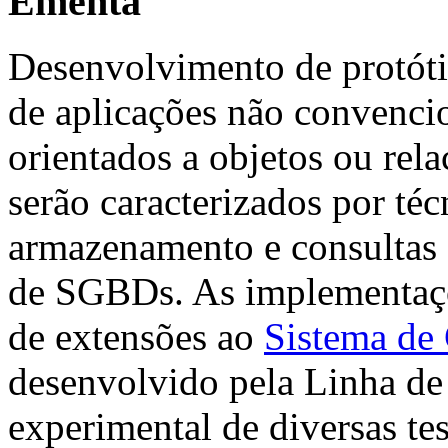
Ementa
Desenvolvimento de protóti
de aplicações não convenci
orientados a objetos ou rela
serão caracterizados por téc
armazenamento e consulta
de SGBDs. As implementaçõ
de extensões ao
Sistema de
desenvolvido pela Linha de
experimental de diversas tes