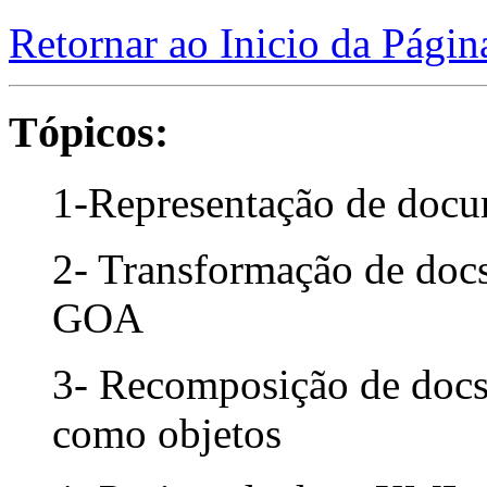
Retornar ao Inicio da Págin
Tópicos:
1-Representação de do
2- Transformação de doc
GOA
3- Recomposição de docs
como objetos