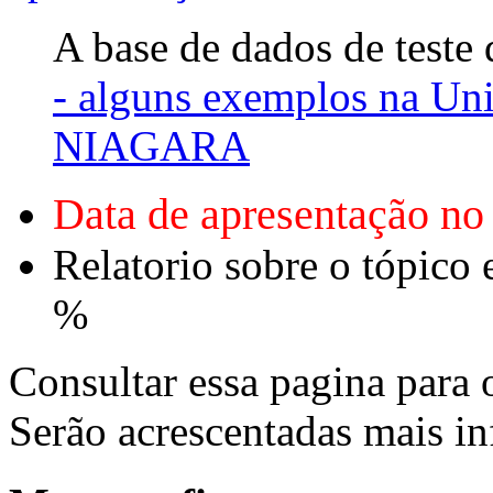
A base de dados de teste 
- alguns exemplos na Uni
NIAGARA
Data de apresentação no
Relatorio sobre o tópico 
%
Consultar essa pagina para 
Serão acrescentadas mais i