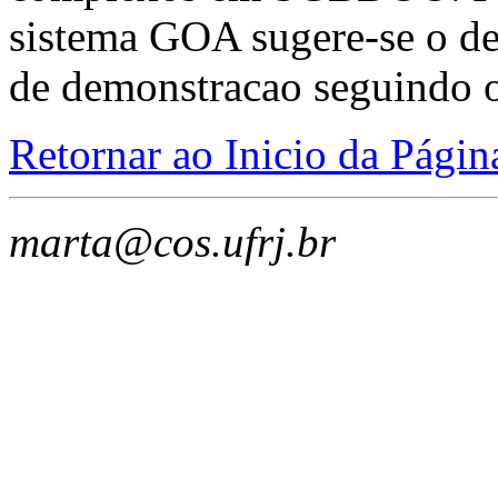
sistema GOA sugere-se o d
de demonstracao seguindo 
Retornar ao Inicio da Págin
marta@cos.ufrj.br