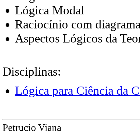
Lógica Modal
Raciocínio com diagrama
Aspectos Lógicos da Teor
Disciplinas:
Lógica para Ciência da 
Petrucio Viana