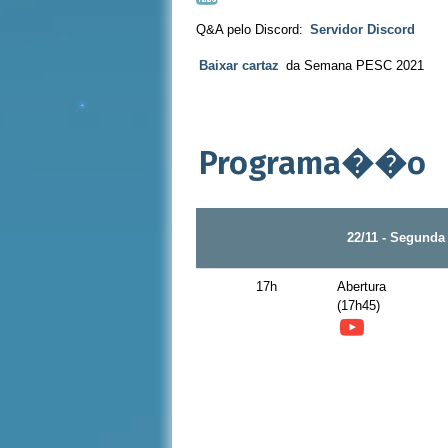
Q&A pelo Discord:
Servidor Discord
Baixar cartaz
da Semana PESC 2021
Programa��o
22/11 - Segunda
17h
Abertura
(17h45)