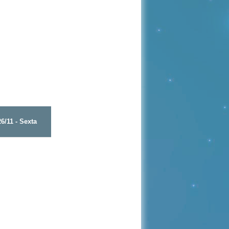
26/11 - Sexta