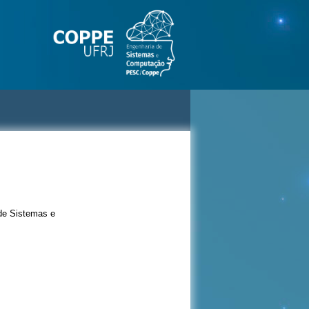
de Sistemas e