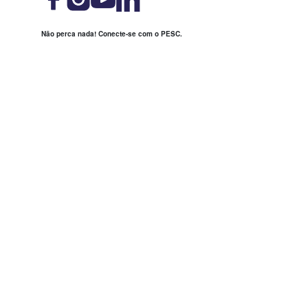
Não perca nada! Conecte-se com o PESC.