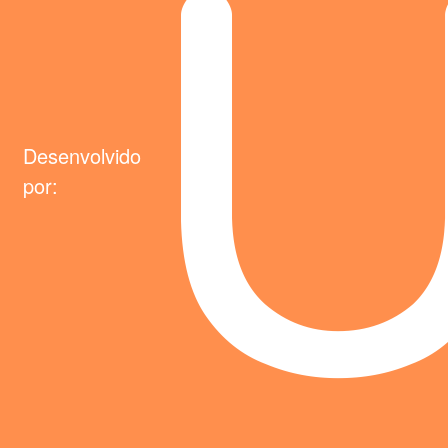
Desenvolvido
por: