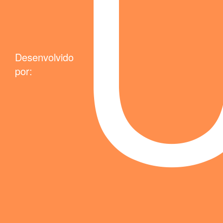
Desenvolvido
por: