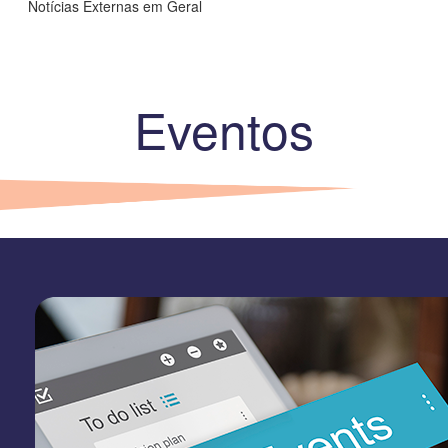
Notícias Externas em Geral
Eventos