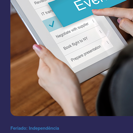
Feriado: Independência