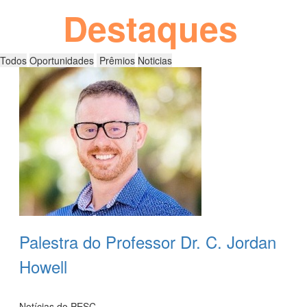
Destaques
Palestra do Professor Dr. C. Jordan
Howell
Leia Mais
Notícias do PESC