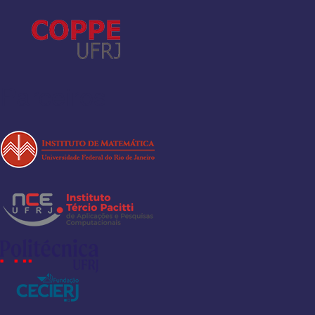
Parceiros