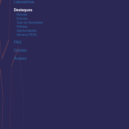
Laboratórios
Destaques
Notícias
Eventos
Ciclo de Seminários
Prêmios
Oportunidades
Semana PESC
FAQ
Contato
Acesso