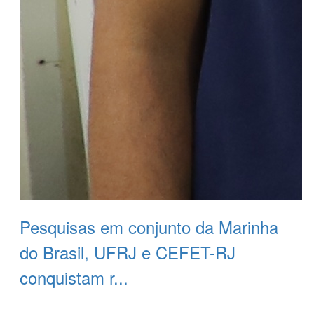
Pesquisas em conjunto da Marinha
do Brasil, UFRJ e CEFET-RJ
conquistam r...
Leia Mais