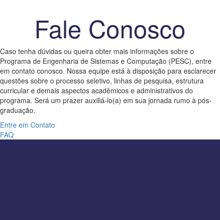
Fale Conosco
Caso tenha dúvidas ou queira obter mais informações sobre o
Programa de Engenharia de Sistemas e Computação (PESC), entre
em contato conosco. Nossa equipe está à disposição para esclarecer
questões sobre o processo seletivo, linhas de pesquisa, estrutura
curricular e demais aspectos acadêmicos e administrativos do
programa. Será um prazer auxiliá-lo(a) em sua jornada rumo à pós-
graduação.
Entre em Contato
FAQ
Institucional