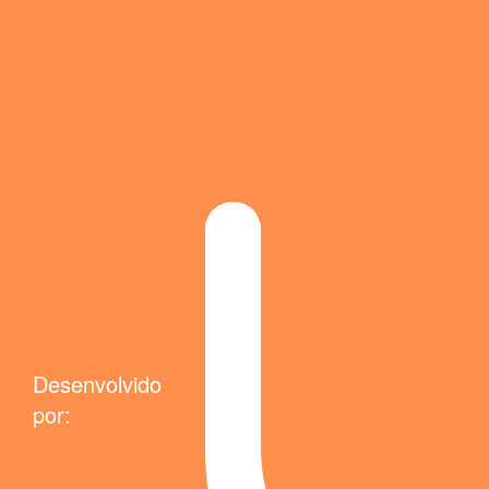
Desenvolvido
por: