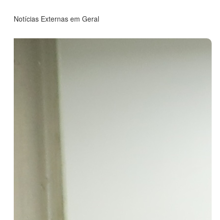
Leia Mais
Notícias Externas em Geral