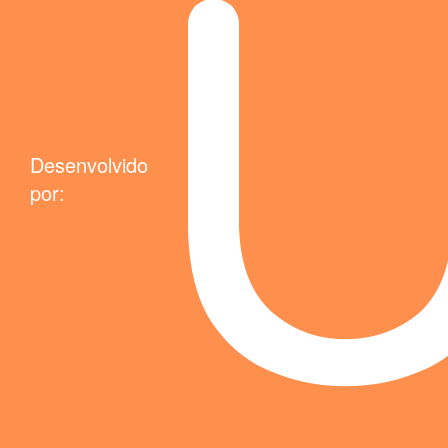
Desenvolvido
por: