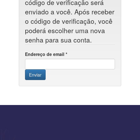
código de verificação será
enviado a você. Após receber
o código de verificação, você
poderá escolher uma nova
senha para sua conta.
Endereço de email
*
Enviar